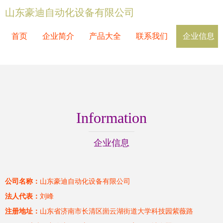
山东豪迪自动化设备有限公司
首页
企业简介
产品大全
联系我们
企业信息
Information
企业信息
公司名称：
山东豪迪自动化设备有限公司
法人代表：
刘峰
注册地址：
山东省济南市长清区崮云湖街道大学科技园紫薇路