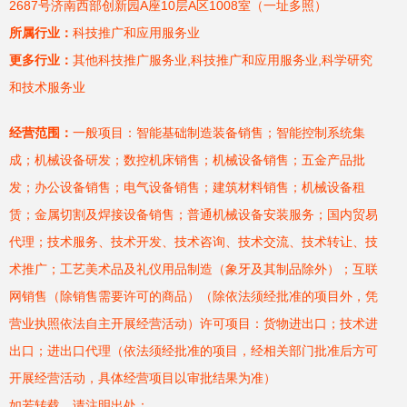
2687号济南西部创新园A座10层A区1008室（一址多照）
所属行业：
科技推广和应用服务业
更多行业：
其他科技推广服务业,科技推广和应用服务业,科学研究
和技术服务业
经营范围：
一般项目：智能基础制造装备销售；智能控制系统集
成；机械设备研发；数控机床销售；机械设备销售；五金产品批
发；办公设备销售；电气设备销售；建筑材料销售；机械设备租
赁；金属切割及焊接设备销售；普通机械设备安装服务；国内贸易
代理；技术服务、技术开发、技术咨询、技术交流、技术转让、技
术推广；工艺美术品及礼仪用品制造（象牙及其制品除外）；互联
网销售（除销售需要许可的商品）（除依法须经批准的项目外，凭
营业执照依法自主开展经营活动）许可项目：货物进出口；技术进
出口；进出口代理（依法须经批准的项目，经相关部门批准后方可
开展经营活动，具体经营项目以审批结果为准）
如若转载，请注明出处：