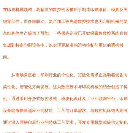
在印刷机械领域，高精度的数控机床被用于制造印刷滚筒、模具及关
键零部件，而多轴联动、复合加工等先进数控技术也为印刷机械的复
杂结构件生产提供了可能。一些领先企业已开始探索将数控系统直接
集成到特定印刷设备中，以实现更精准的运动控制与更短的调机时
间。
从市场角度看，印刷行业的个性化、短版化需求正驱动着设备向
柔性化、智能化方向发展。这为数控技术与印刷机械的结合创造了契
机：通过采用开放式数控系统、模块化设计及工业互联网平台，印刷
设备能够快速适应不同材质、工艺与订单需求。而数控机床销售则可
通过深入理解印刷行业的特殊工艺要求，开发专用机型或提供定制化