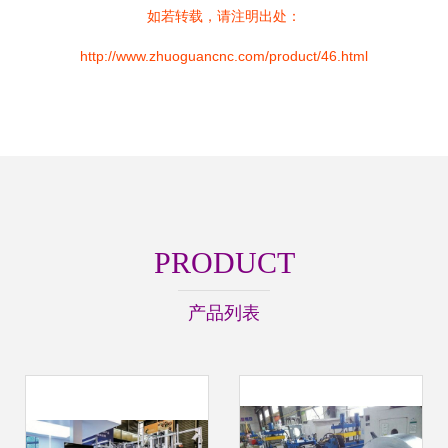
如若转载，请注明出处：
http://www.zhuoguancnc.com/product/46.html
PRODUCT
产品列表