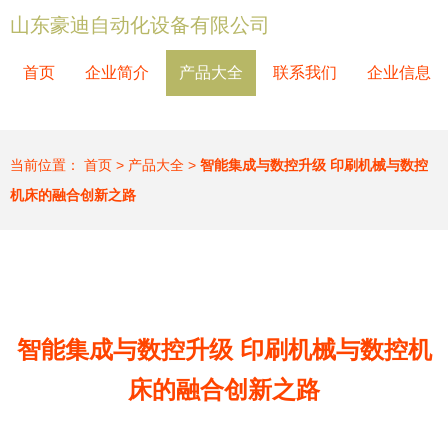
山东豪迪自动化设备有限公司
首页
企业简介
产品大全
联系我们
企业信息
当前位置：
首页
>
产品大全
>
智能集成与数控升级 印刷机械与数控
机床的融合创新之路
智能集成与数控升级 印刷机械与数控机
床的融合创新之路