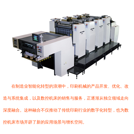
在制造业智能化转型的浪潮中，印刷机械的产品开发、优化、改
造与系统集成，以及数控机床的销售与服务，正逐渐从独立领域走向
深度融合。这种融合不仅推动了传统印刷行业的数字化转型，也为数
控机床市场开辟了新的应用场景与增长空间。