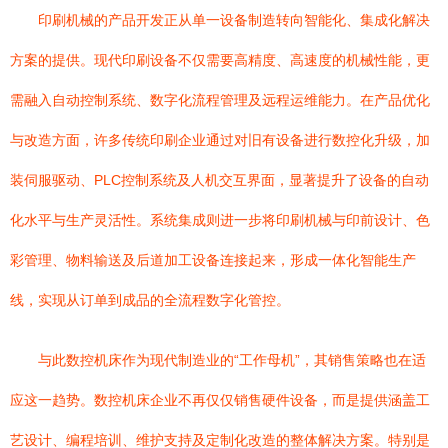
印刷机械的产品开发正从单一设备制造转向智能化、集成化解决
方案的提供。现代印刷设备不仅需要高精度、高速度的机械性能，更
需融入自动控制系统、数字化流程管理及远程运维能力。在产品优化
与改造方面，许多传统印刷企业通过对旧有设备进行数控化升级，加
装伺服驱动、PLC控制系统及人机交互界面，显著提升了设备的自动
化水平与生产灵活性。系统集成则进一步将印刷机械与印前设计、色
彩管理、物料输送及后道加工设备连接起来，形成一体化智能生产
线，实现从订单到成品的全流程数字化管控。
与此数控机床作为现代制造业的“工作母机”，其销售策略也在适
应这一趋势。数控机床企业不再仅仅销售硬件设备，而是提供涵盖工
艺设计、编程培训、维护支持及定制化改造的整体解决方案。特别是