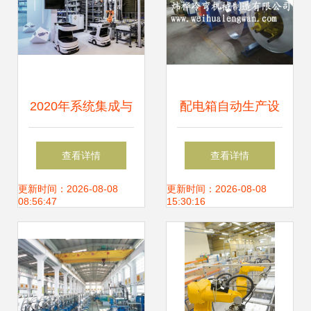
2020年系统集成与
配电箱自动生产设
物流自动化 机械设
备 技术革新引领制
查看详情
查看详情
备研发的挑战与机
造业升级
更新时间：2026-08-08
更新时间：2026-08-08
08:56:47
15:30:16
遇