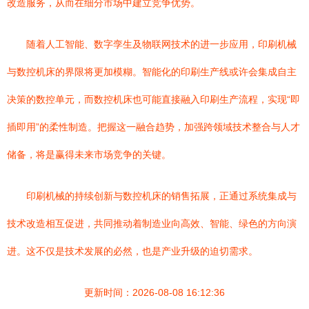
改造服务，从而在细分市场中建立竞争优势。
随着人工智能、数字孪生及物联网技术的进一步应用，印刷机械
与数控机床的界限将更加模糊。智能化的印刷生产线或许会集成自主
决策的数控单元，而数控机床也可能直接融入印刷生产流程，实现“即
插即用”的柔性制造。把握这一融合趋势，加强跨领域技术整合与人才
储备，将是赢得未来市场竞争的关键。
印刷机械的持续创新与数控机床的销售拓展，正通过系统集成与
技术改造相互促进，共同推动着制造业向高效、智能、绿色的方向演
进。这不仅是技术发展的必然，也是产业升级的迫切需求。
更新时间：2026-08-08 16:12:36