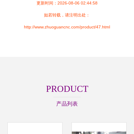
更新时间：2026-08-06 02:44:58
如若转载，请注明出处：
http://www.zhuoguancnc.com/product/47.html
PRODUCT
产品列表