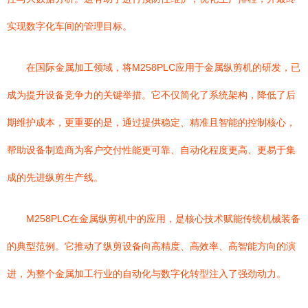
实现数字化车间的管理目标。
在国际金属加工领域，将M258PLC应用于金属纵剪机的研发，已
成为提升设备竞争力的关键举措。它不仅简化了系统架构，降低了后
期维护成本，更重要的是，通过提供稳定、精准且智能的控制核心，
帮助设备制造商为客户交付性能更可靠、自动化程度更高、更易于集
成的先进纵剪生产线。
M258PLC在金属纵剪机中的应用，是核心技术赋能传统机械装备
的典型范例。它推动了纵剪设备向高精度、高效率、高智能方向的演
进，为整个金属加工行业的自动化与数字化转型注入了强劲动力。