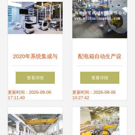
2020年系统集成与
配电箱自动生产设
物流自动化 机械设
备 技术革新引领制
查看详情
查看详情
备研发的挑战与机
造业升级
更新时间：2026-08-06
更新时间：2026-08-06
17:11:40
10:27:42
遇