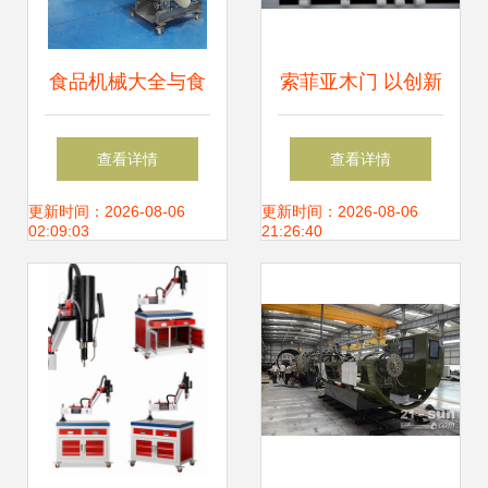
食品机械大全与食
索菲亚木门 以创新
品加工设备全案服
智造引领木门行
查看详情
查看详情
务 助力食品工厂科
业，总部基地铸就
更新时间：2026-08-06
更新时间：2026-08-06
02:09:03
21:26:40
学筹建与高效运营
卓越品质