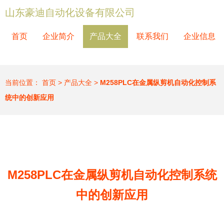
山东豪迪自动化设备有限公司
首页
企业简介
产品大全
联系我们
企业信息
当前位置：
首页
>
产品大全
>
M258PLC在金属纵剪机自动化控制系
统中的创新应用
M258PLC在金属纵剪机自动化控制系统
中的创新应用